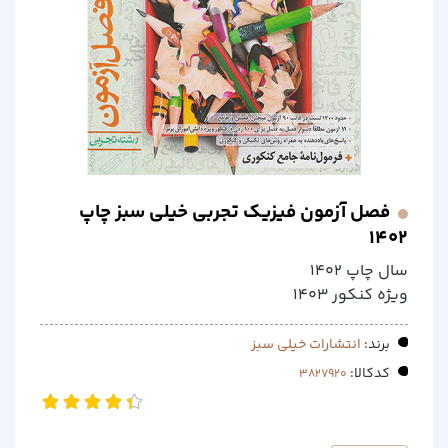
فصل آزمون فیزیک تجربی خیلی سبز چاپ
1402
سال چاپ 1402
ویژه کنکور 1403
برند:
انتشارات خیلی سبز
کدکالا: