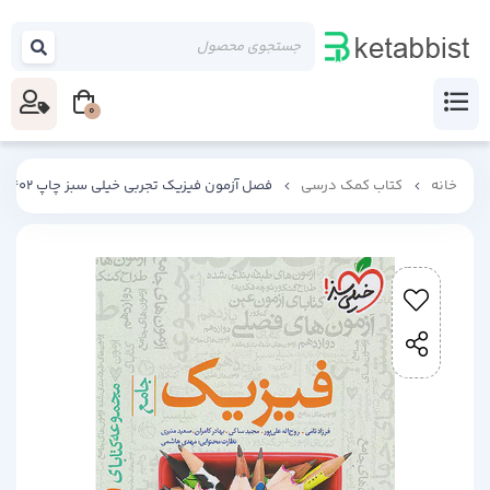
0
خانه
کتاب کمک درسی
فصل آزمون فیزیک تجربی خیلی سبز چاپ 1402