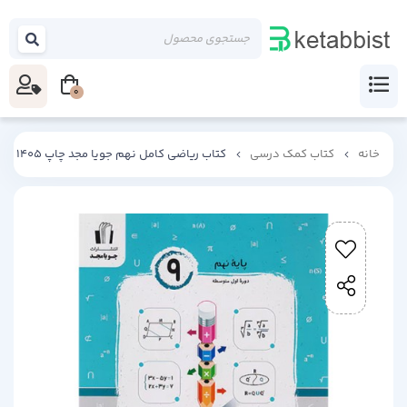
0
خانه
کتاب کمک درسی
کتاب ریاضی کامل نهم جویا مجد چاپ 1405