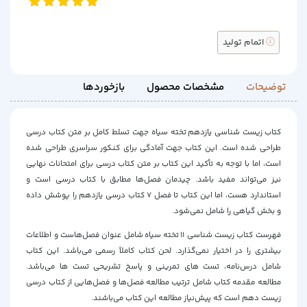
اتمام تولید
توضیحات
مشخصات محصول
بازخوردها
کتاب زیست شناسی یازدهم تخته سیاه جهت تسلط کامل بر متن کتاب درسی
طراحی شده است. این کتاب جهت آمادگی برای کنکور سراسری طراحی شده
است، اما با توجه به تأکید این کتاب بر متن کتاب درسی برای امتحانات نهایی
نیز می‌تواند مفید باشد. چیدمان فصل‌ها مطابق با کتاب درسی است و
استاندارد هست، اما این کتاب تا فصل 7 کتاب درسی یازدهم را پوشش داده
و بخش گیاهی را شامل نمی‌شود.
فهرست کتاب زیست شناسی 11 تخته سیاه شامل عنوان فصل‌هاست و اطلاعات
بیشتری را در اختیار نمی‌گذارد. لحن کتاب کاملاً رسمی می‌باشد. این کتاب
شامل درس‌نامه، تست های تمرینی و پاسخ تشریحی تست ها می‌باشد.
مطالعه مقدمه کتاب شامل ترتیب مطالعه فصل‌ها و فصل‌هایی از کتاب درسی
زیست دهم است که پیش‌نیاز مطالعه این کتاب می‌باشند.