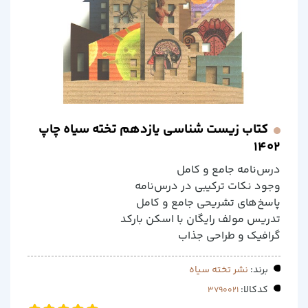
کتاب زیست شناسی یازدهم تخته سیاه چاپ
1402
درس‌نامه جامع و کامل
وجود نکات ترکیبی در درس‌نامه
پاسخ‌های تشریحی جامع و کامل
تدریس مولف رایگان با اسکن بارکد
گرافیک و طراحی جذاب
برند:
نشر تخته سیاه
کدکالا: