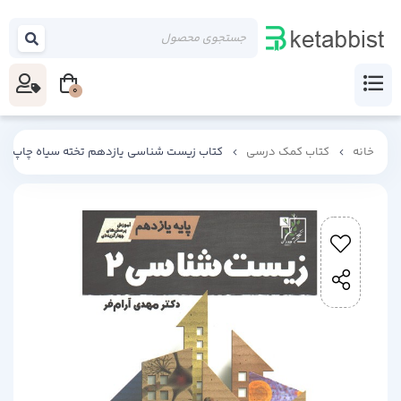
0
خانه
کتاب کمک درسی
کتاب زیست شناسی یازدهم تخته سیاه چاپ 1402