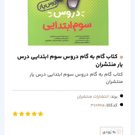
کتاب گام به گام دروس سوم ابتدایی درس
یار منتشران
کتاب گام به گام دروس سوم ابتدایی درس یار
منتشران
برند:
انتشارات منتشران
کدکالا:
به زودی