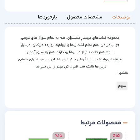
توضیحات
مشخصات محصول
بازخوردها
مجموعه کتاب‌های درسیارِ منتشران، هم به تمام سوال‌های درسی
جواب می‌دن، هم تمام اشکال‌ها و ابهام‌ها رو رفع می‌کنن. درسیار
سوم هم خلاصه‌ای از درس‌ها رو دارند، هم یه سری آزمون
طبقه‌بندی‌شده برای یادگرفتن بهتر درس‌ها. این مجموعه برای همه‌ی
درس‌ها تالیف شد. قبول کن بهتر از این نمی‌شه.
بخشها :
سوم
محصولات مرتبط
15
%15
%15