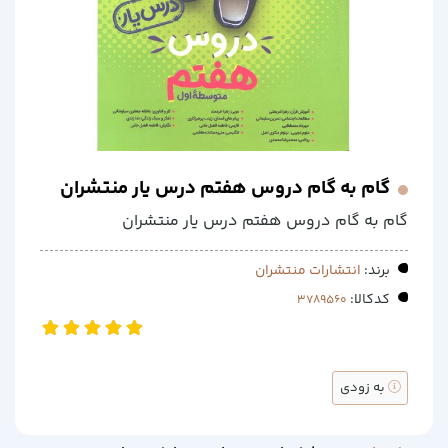
گام به گام دروس هفتم درس یار منتشران
گام به گام دروس هفتم درس یار منتشران
برند:
انتشارات منتشران
کدکالا:
به زودی