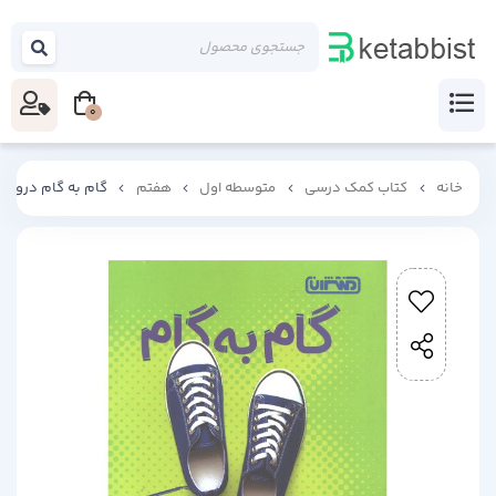
0
خانه
کتاب کمک درسی
متوسطه اول
هفتم
گام به گام دروس 