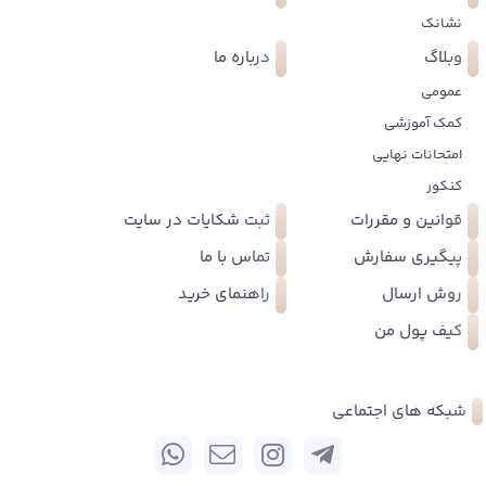
نشانک
وبلاگ
درباره ما
عمومی
کمک آموزشی
امتحانات نهایی
کنکور
قوانین و مقررات
ثبت شکایات در سایت
پیگیری سفارش
تماس با ما
روش ارسال
راهنمای خرید
کیف پول من
شبکه های اجتماعی