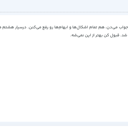
اب می‌دن، هم تمام اشکال‌ها و ابهام‌ها رو رفع می‌کنن. درسیار هشتم هم
شد. قبول کن بهتر از این نمی‌شه.