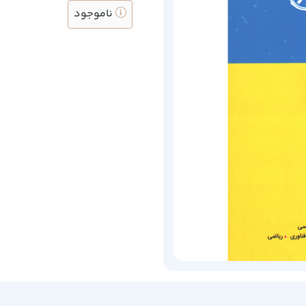
ناموجود