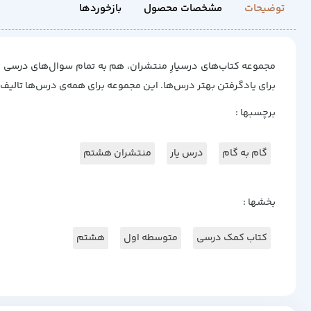
توضیحات
مشخصات محصول
بازخوردها
مجموعه کتاب‌های درسیارِ منتشران، هم به تمام سوال‌های درسی جو
برای یادگرفتن بهتر درس‌ها. این مجموعه برای همه‌ی درس‌ها تالیف 
برچسبها :
گام به گام
درس یار
منتشران هشتم
بخشها :
کتاب کمک درسی
متوسطه اول
هشتم