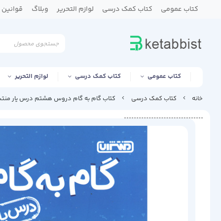
کتاب عمومی
کتاب کمک درسی
لوازم التحریر
وبلاگ
قوانین و
کتاب عمومی
کتاب کمک درسی
لوازم التحریر
خانه
کتاب کمک درسی
کتاب گام به گام دروس هشتم درس یار منتشران 