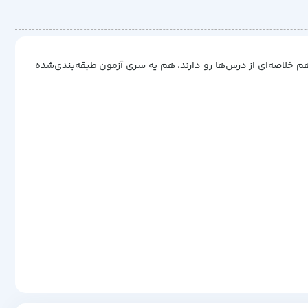
 خلاصه‌ای از درس‌ها رو دارند، هم یه سری آزمون طبقه‌بندی‌شده