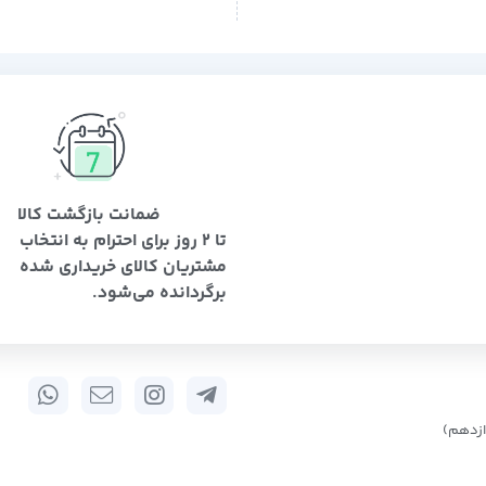
ضمانت بازگشت کالا
تا 2 روز برای احترام به انتخاب
مشتریان کالای خریداری شده
برگردانده می‌شود.
زدهم)