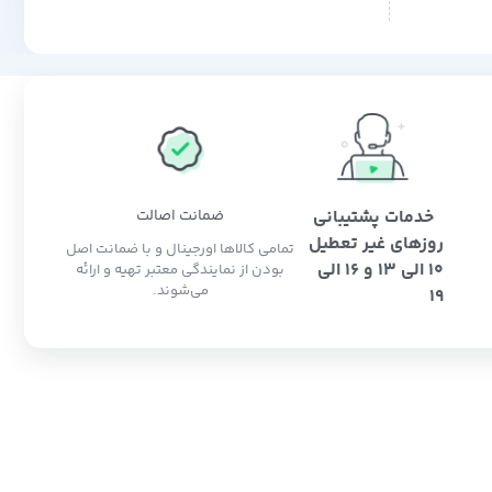
خدمات پشتیبانی
ضمانت اصالت
روزهای غیر تعطیل
تمامی کالاها اورجینال و با ضمانت اصل
10 الی 13 و 16 الی
بودن از نمایندگی معتبر تهیه و ارائه
می‌شوند.
19