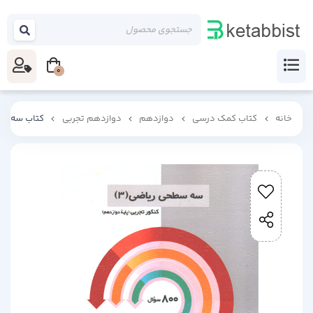
0
خانه
کتاب کمک درسی
دوازدهم
دوازدهم تجربی
کتاب سه سطح