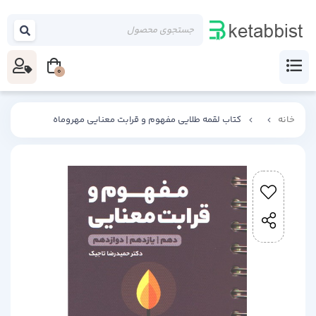
0
خانه
کتاب لقمه طلایی مفهوم و قرابت معنایی مهروماه