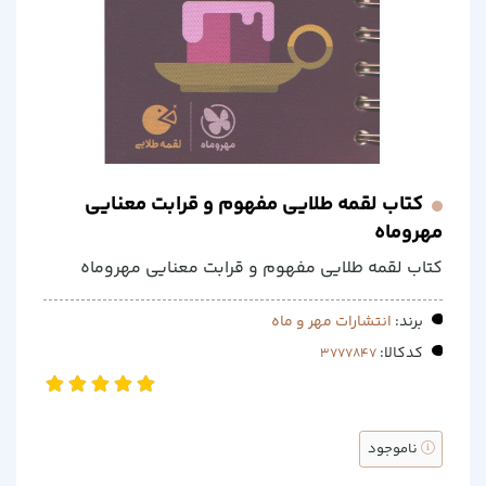
کتاب لقمه طلایی مفهوم و قرابت معنایی
مهروماه
کتاب لقمه طلایی مفهوم و قرابت معنایی مهروماه
برند:
انتشارات مهر و ماه
کدکالا:
ناموجود