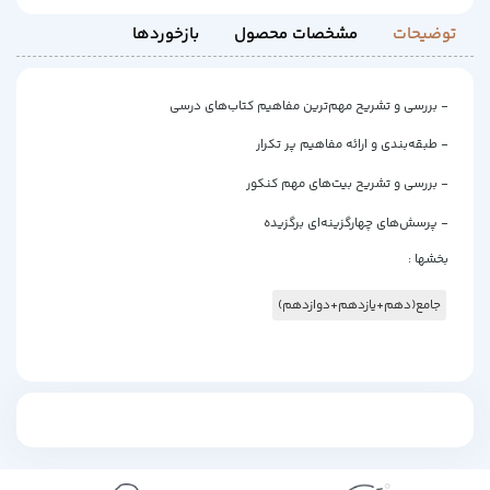
توضیحات
مشخصات محصول
بازخوردها
- بررسی و تشریح مهم‌ترین مفاهیم کتاب‌های درسی
- طبقه‌بندی و ارائه مفاهیم پر تکرار
- بررسی و تشریح بیت‌های مهم کنکور
- پرسش‌های چهارگزینه‌ای برگزیده
بخشها :
جامع(دهم+یازدهم+دوازدهم)