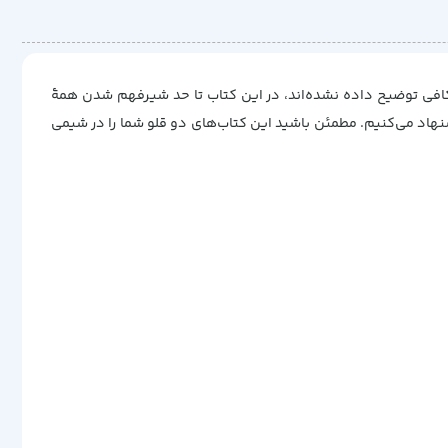
کافی توضیح داده نشده‌اند، در این کتاب تا حد شیرفهم شدن همۀ
هاد می‌کنیم. مطمئن باشید این کتاب‌های دو قلو شما را در شیمی