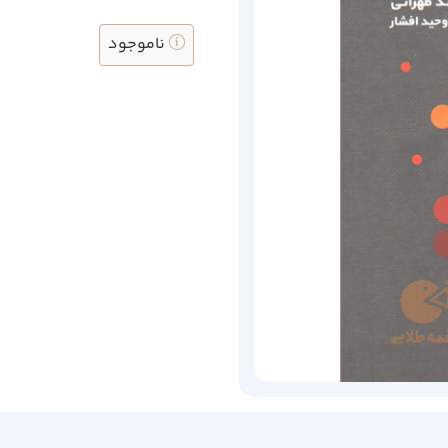
ناموجود