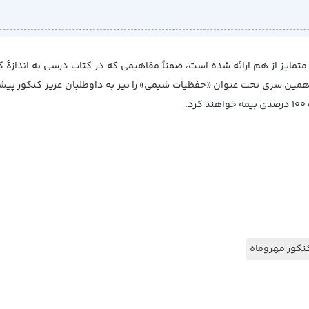
مایز از هم ارائه شده است، ضمناً مفاهیمی که در کتاب درسی به اندازۀ 
 همین سری تحت عنوان «حفظیات شیمی» را نیز به داوطلبان عزیز کنکور پیشن
.
نکور مهروماه