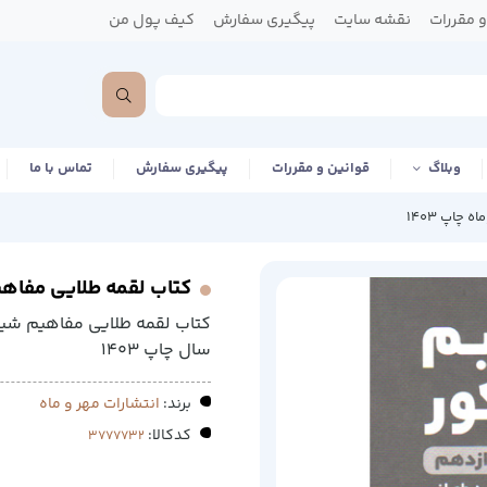
 مقررات
نقشه سایت
پیگیری سفارش
کیف پول من
وبلاگ
قوانین و مقررات
پیگیری سفارش
تماس با ما
چاپ 1403
کتاب لقمه طلایی مفاهیم
کتاب لقمه طلایی مفاهیم شی
سال چاپ 1403
برند:
انتشارات مهر و ماه
کدکالا: