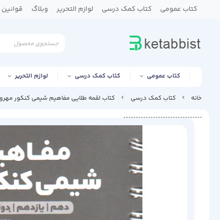
کتاب عمومی
کتاب کمک درسی
لوازم التحریر
وبلاگ
قوانین و
کتاب عمومی
کتاب کمک درسی
لوازم التحریر
خانه
کتاب کمک درسی
کتاب لقمه طلایی مفاهیم شیمی کنکور مهروماه 