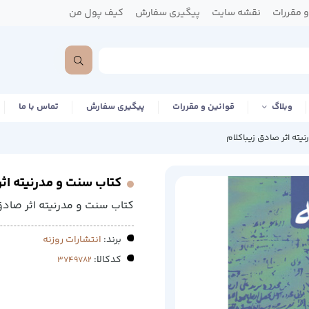
 مقررات
نقشه سایت
پیگیری سفارش
کیف پول من
وبلاگ
قوانین و مقررات
پیگیری سفارش
تماس با ما
ته اثر صادق زیباکلام
کتاب سنت و مدرنیته اثر
کتاب سنت و مدرنیته اثر صادق 
برند:
انتشارات روزنه
کدکالا: