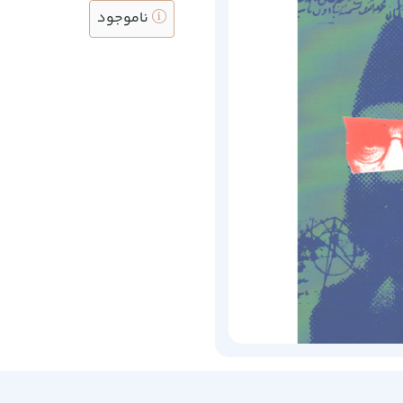
ناموجود