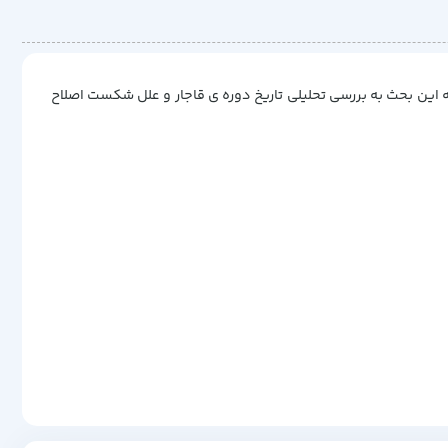
با عنایت به این بحث به بررسی تحلیلی تاریخ دوره ی قاجار و علل شکست اصلاح