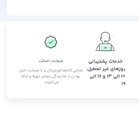
خدمات پشتیبانی
ضمانت اصالت
روزهای غیر تعطیل
تمامی کالاها اورجینال و با ضمانت اصل
10 الی 13 و 16 الی
بودن از نمایندگی معتبر تهیه و ارائه
می‌شوند.
19