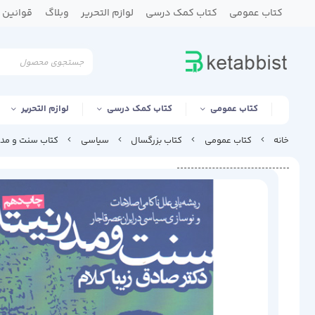
کتاب عمومی
کتاب کمک درسی
لوازم التحریر
وبلاگ
قوانین و
کتاب عمومی
کتاب کمک درسی
لوازم التحریر
خانه
کتاب عمومی
کتاب بزرگسال
سیاسی
کتاب سنت و مدرنی