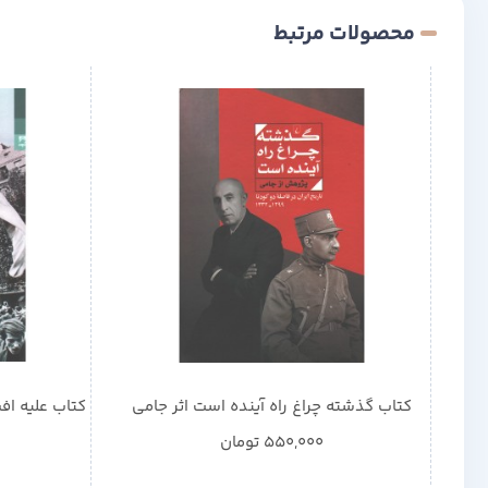
محصولات مرتبط
کتاب گذشته چراغ راه آینده است اثر جامی
کتاب علیه اف
550,000
تومان