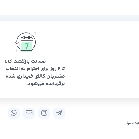
ضمانت بازگشت کالا
تا 2 روز برای احترام به انتخاب
مشتریان کالای خریداری شده
برگردانده می‌شود.
زدهم)