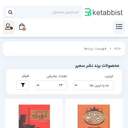
0
خانه
فهرست برندها
محصولات برند نشر سمیر
فیلتر
ترتیب
تعداد نمایش