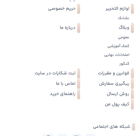
لوازم التحریر
حریم خصوصی
نشانک
وبلاگ
درباره ما
عمومی
کمک آموزشی
امتحانات نهایی
کنکور
قوانین و مقررات
ثبت شکایات در سایت
پیگیری سفارش
تماس با ما
روش ارسال
راهنمای خرید
کیف پول من
شبکه های اجتماعی