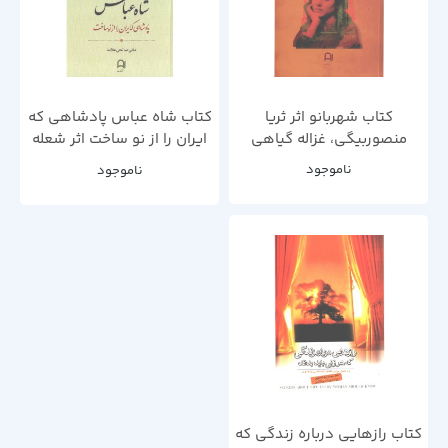
کتاب شهربانو اثر ثریا
کتاب شاه عباس پادشاهی که
منصوربیگی، غزاله گیاهی
ایران را از نو ساخت اثر شعله
کوئین
ناموجود
ناموجود
کتاب رازهایی درباره زندگی که