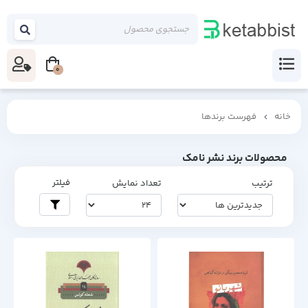
0
خانه
فهرست برندها
محصولات برند نشر نامک
فیلتر
ترتیب
تعداد نمایش