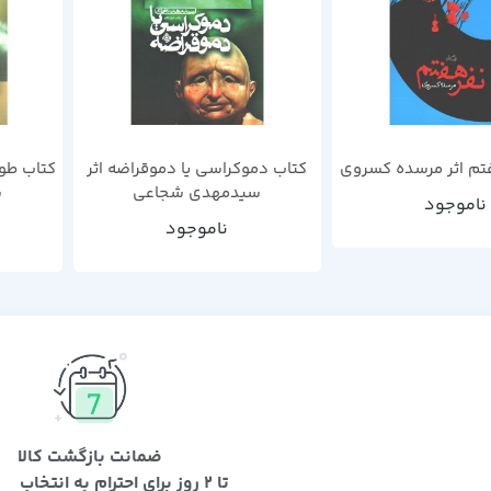
تم اثر مرسده کسروی
کتاب دموکراسی یا دموقراضه اثر
کتاب طوف
سیدمهدی شجاعی
س
ناموجود
ناموجود
ضمانت بازگشت کالا
تا 2 روز برای احترام به انتخاب