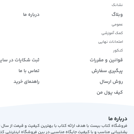
نشانک
وبلاگ
درباره ما
عمومی
کمک آموزشی
امتحانات نهایی
کنکور
قوانین و مقررات
ثبت شکایات در سای
پیگیری سفارش
تماس با ما
روش ارسال
راهنمای خرید
کیف پول من
درباره ما
پشتیبانی مناسب و با کیفیت جایگاه مناسبی در بین فروشگاه اینترنتی کت