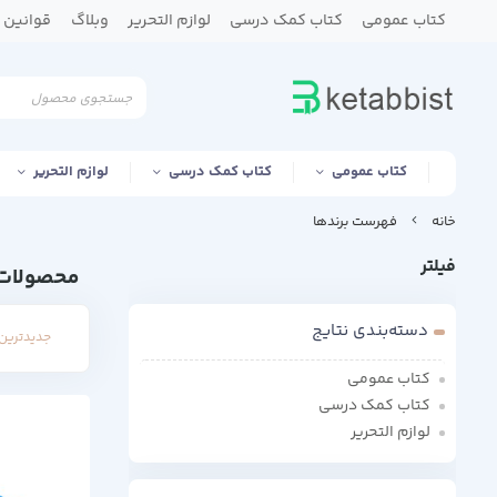
کتاب عمومی
کتاب کمک درسی
لوازم التحریر
وبلاگ
قوانین و
کتاب عمومی
کتاب کمک درسی
لوازم التحریر
خانه
فهرست برندها
فیلتر
محصولات 
دسته‌بندی نتایج
جدیدترین 
کتاب عمومی
کتاب کمک درسی
لوازم التحریر