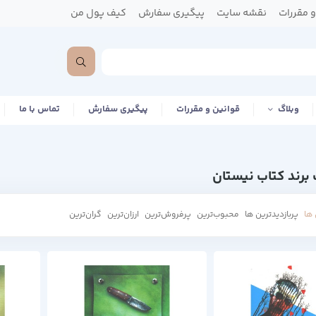
 مقررات
نقشه سایت
پیگیری سفارش
کیف پول من
وبلاگ
قوانین و مقررات
پیگیری سفارش
تماس با ما
برند کتاب نیستان
ها
پربازدیدترین ها
محبوب‌‌ترین
پرفروش‌ترین
ارزان‌ترین
گران‌ترین