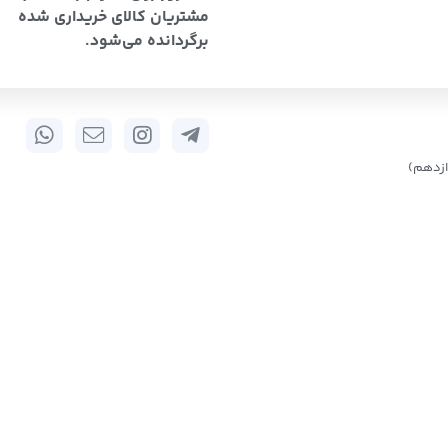
مشتریان کالای خریداری شده
برگردانده می‌شود.
زدهم)