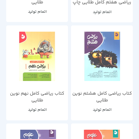
ریاضی هفتم کامل طلایی چاپ
طلایی
1401
اتمام تولید
اتمام تولید
کتاب ریاضی کامل هشتم نوین
کتاب ریاضی کامل نهم نوین
طلایی
طلایی
اتمام تولید
اتمام تولید