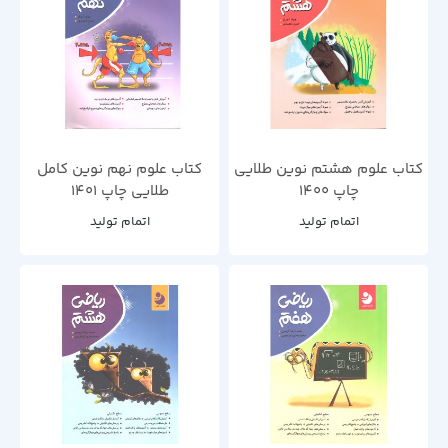
کتاب علوم هشتم نوین طلایی
کتاب علوم نهم نوین کامل
چاپ 1400
طلایی چاپ 1401
اتمام تولید
اتمام تولید