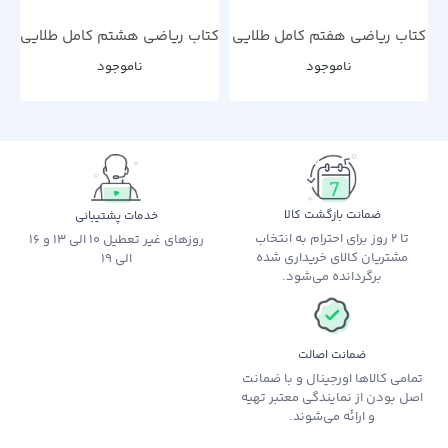
کتاب ریاضی هفتم کامل طلایی
کتاب ریاضی هشتم کامل طلایی
ناموجود
ناموجود
ضمانت بازگشت کالا
خدمات پشتیبانی
تا 2 روز برای احترام به انتخاب
روزهای غیر تعطیل 10 الی 13 و 16
مشتریان کالای خریداری شده
الی 19
برگردانده می‌شود.
ضمانت اصالت
تمامی کالاها اورجینال و با ضمانت
اصل بودن از نمایندگی معتبر تهیه
و ارائه می‌شوند.