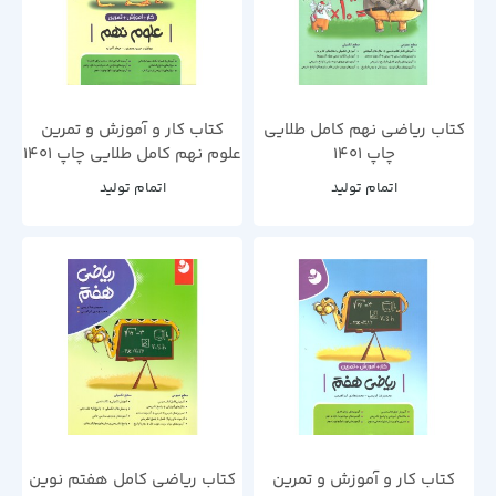
کتاب ریاضی نهم کامل طلایی
کتاب کار و آموزش و تمرین
چاپ 1401
علوم نهم کامل طلایی چاپ 1401
اتمام تولید
اتمام تولید
کتاب کار و آموزش و تمرین
کتاب ریاضی کامل هفتم نوین