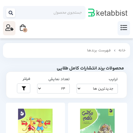
0
خانه
فهرست برندها
محصولات برند انتشارات کامل طلایی
فیلتر
ترتیب
تعداد نمایش