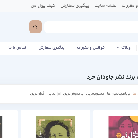
 مقررات
نقشه سایت
پیگیری سفارش
کیف پول من
وبلاگ
قوانین و مقررات
پیگیری سفارش
تماس با ما
رند نشر جاودان خرد
ها
پربازدیدترین ها
محبوب‌‌ترین
پرفروش‌ترین
ارزان‌ترین
گران‌ترین