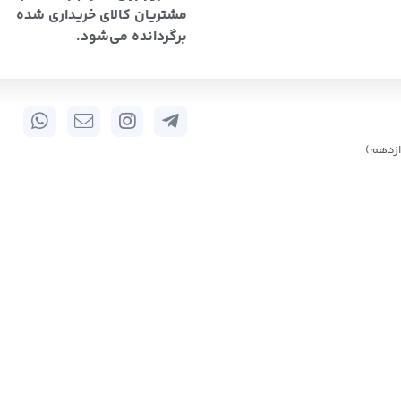
مشتریان کالای خریداری شده
برگردانده می‌شود.
زدهم)