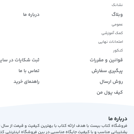
نشانک
وبلاگ
درباره ما
عمومی
کمک آموزشی
امتحانات نهایی
کنکور
قوانین و مقررات
ثبت شکایات در سای
پیگیری سفارش
تماس با ما
روش ارسال
راهنمای خرید
کیف پول من
درباره ما
پشتیبانی مناسب و با کیفیت جایگاه مناسبی در بین فروشگاه اینترنتی کت