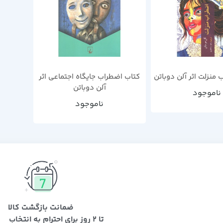
منزلت اثر آلن دوباتن
کتاب اضطراب جایگاه اجتماعی اثر
آلن دوباتن
ناموجود
ناموجود
ضمانت بازگشت کالا
تا 2 روز برای احترام به انتخاب