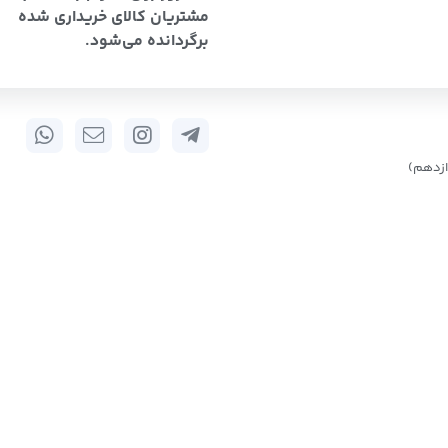
مشتریان کالای خریداری شده
برگردانده می‌شود.
زدهم)