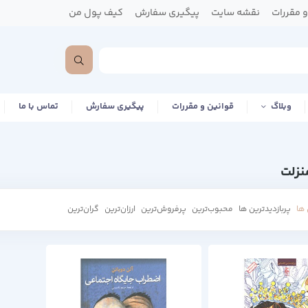
 مقررات
نقشه سایت
پیگیری سفارش
کیف پول من
وبلاگ
قوانین و مقررات
پیگیری سفارش
تماس با ما
نزلت
ها
پربازدیدترین ها
محبوب‌‌ترین
پرفروش‌ترین
ارزان‌ترین
گران‌ترین