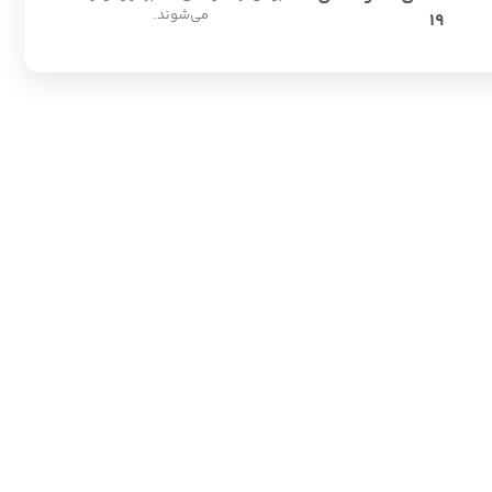
می‌شوند.
19