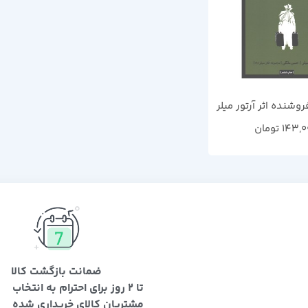
وشنده اثر آرتور میلر
143,0
تومان
ضمانت بازگشت کالا
تا 2 روز برای احترام به انتخاب
مشتریان کالای خریداری شده