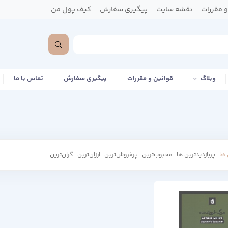
 مقررات
نقشه سایت
پیگیری سفارش
کیف پول من
وبلاگ
قوانین و مقررات
پیگیری سفارش
تماس با ما
ها
پربازدیدترین ها
محبوب‌‌ترین
پرفروش‌ترین
ارزان‌ترین
گران‌ترین