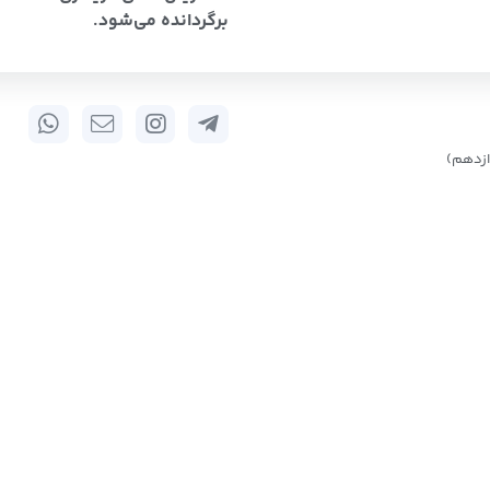
برگردانده می‌شود.
زدهم)