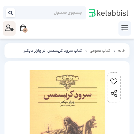
0
خانه
کتاب عمومی
کتاب سرود کریسمس اثر چارلز دیکنز