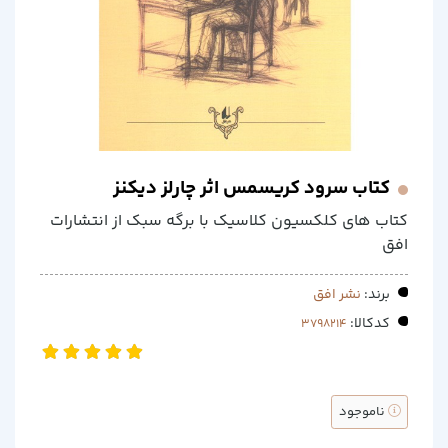
کتاب سرود کریسمس اثر چارلز دیکنز
کتاب های کلکسیون کلاسیک با برگه سبک از انتشارات
افق
برند:
نشر افق
کدکالا:
ناموجود