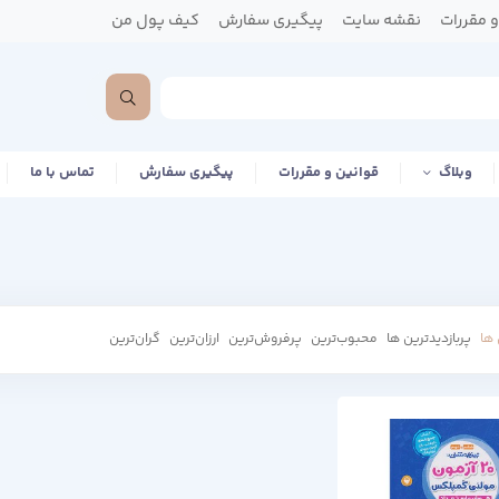
 مقررات
نقشه سایت
پیگیری سفارش
کیف پول من
وبلاگ
قوانین و مقررات
پیگیری سفارش
تماس با ما
ها
پربازدیدترین ها
محبوب‌‌ترین
پرفروش‌ترین
ارزان‌ترین
گران‌ترین