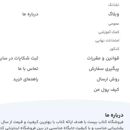
نشانک
وبلاگ
درباره ما
عمومی
کمک آموزشی
امتحانات نهایی
کنکور
قوانین و مقررات
ثبت شکایات در سای
پیگیری سفارش
تماس با ما
روش ارسال
راهنمای خرید
کیف پول من
درباره ما
پشتیبانی مناسب و با کیفیت جایگاه مناسبی در بین فروشگاه اینترنتی کت