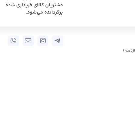
مشتریان کالای خریداری شده
برگردانده می‌شود.
زدهم)