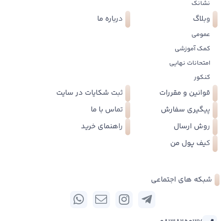
نشانک
وبلاگ
درباره ما
عمومی
کمک آموزشی
امتحانات نهایی
کنکور
قوانین و مقررات
ثبت شکایات در سایت
پیگیری سفارش
تماس با ما
روش ارسال
راهنمای خرید
کیف پول من
شبکه های اجتماعی