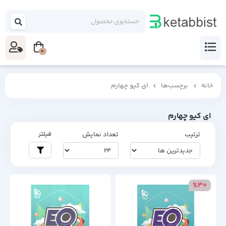
0
خانه
برچسب‌ها
ای کیو چهارم
ای کیو چهارم
فیلتر
ترتیب
تعداد نمایش
%30