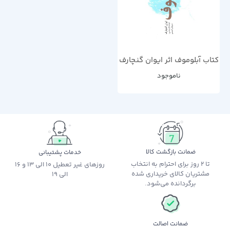
کتاب آبلوموف اثر ایوان گنچارف
ناموجود
ضمانت بازگشت کالا
خدمات پشتیبانی
تا 2 روز برای احترام به انتخاب
روزهای غیر تعطیل 10 الی 13 و 16
مشتریان کالای خریداری شده
الی 19
برگردانده می‌شود.
ضمانت اصالت