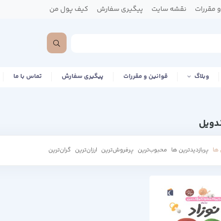
 مقررات
نقشه سایت
پیگیری سفارش
کیف پول من
وبلاگ
قوانین و مقررات
پیگیری سفارش
تماس با ما
دویل
ها
پربازدیدترین ها
محبوب‌‌ترین
پرفروش‌ترین
ارزان‌ترین
گران‌ترین