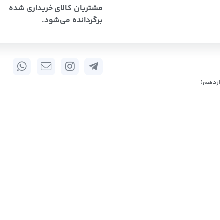
مشتریان کالای خریداری شده
برگردانده می‌شود.
زدهم)