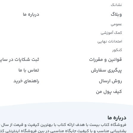
نشانک
وبلاگ
درباره ما
عمومی
کمک آموزشی
امتحانات نهایی
کنکور
قوانین و مقررات
ثبت شکایات در سای
پیگیری سفارش
تماس با ما
روش ارسال
راهنمای خرید
کیف پول من
درباره ما
پشتیبانی مناسب و با کیفیت جایگاه مناسبی در بین فروشگاه اینترنتی کت