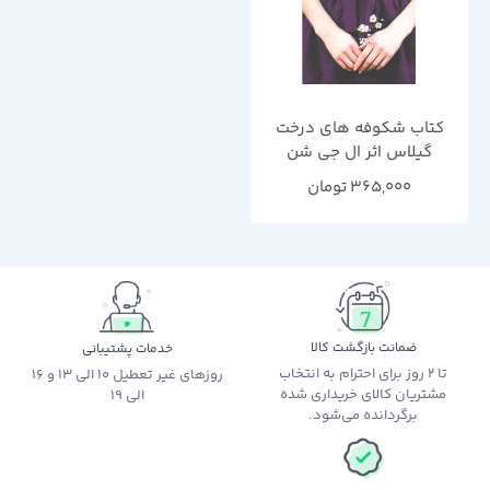
کتاب شکوفه های درخت
گیلاس اثر ال جی شن
365,000
تومان
ضمانت بازگشت کالا
خدمات پشتیبانی
تا 2 روز برای احترام به انتخاب
روزهای غیر تعطیل 10 الی 13 و 16
مشتریان کالای خریداری شده
الی 19
برگردانده می‌شود.