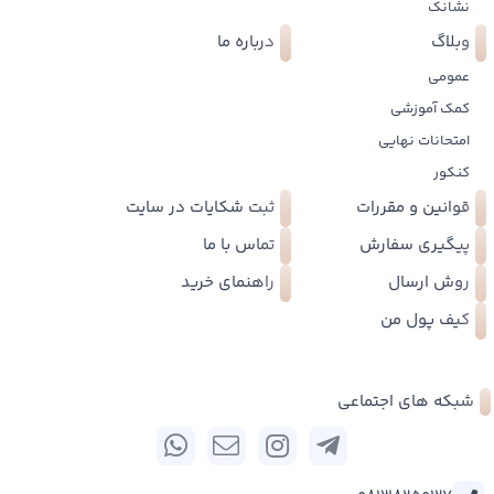
نشانک
وبلاگ
درباره ما
عمومی
کمک آموزشی
امتحانات نهایی
کنکور
قوانین و مقررات
ثبت شکایات در سایت
پیگیری سفارش
تماس با ما
روش ارسال
راهنمای خرید
کیف پول من
شبکه های اجتماعی