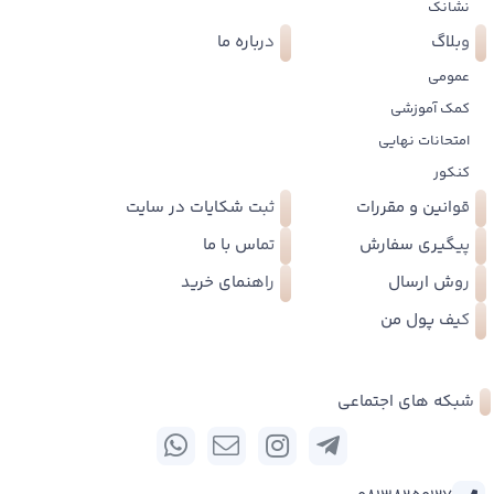
نشانک
وبلاگ
درباره ما
عمومی
کمک آموزشی
امتحانات نهایی
کنکور
قوانین و مقررات
ثبت شکایات در سایت
پیگیری سفارش
تماس با ما
روش ارسال
راهنمای خرید
کیف پول من
شبکه های اجتماعی