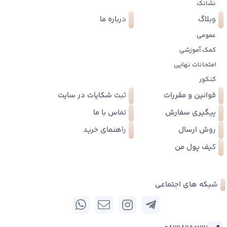
نشانک
وبلاگ
درباره ما
عمومی
کمک آموزشی
امتحانات نهایی
کنکور
قوانین و مقررات
ثبت شکایات در سایت
پیگیری سفارش
تماس با ما
روش ارسال
راهنمای خرید
کیف پول من
شبکه های اجتماعی