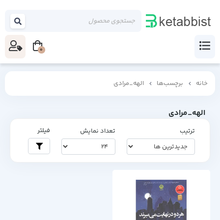
0
خانه
برچسب‌ها
الهه_مرادی
الهه_مرادی
فیلتر
ترتیب
تعداد نمایش