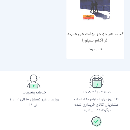
کتاب هر دو در نهایت می میرند
اثر آدام سیلورا
ناموجود
ضمانت بازگشت کالا
خدمات پشتیبانی
تا 2 روز برای احترام به انتخاب
روزهای غیر تعطیل 10 الی 13 و 16
مشتریان کالای خریداری شده
الی 19
برگردانده می‌شود.