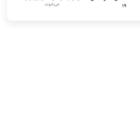
می‌شوند.
19