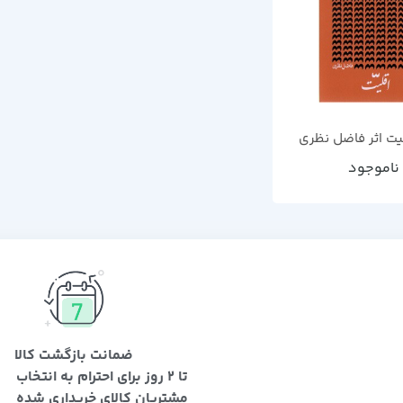
یت اثر فاضل نظری
ناموجود
ضمانت بازگشت کالا
تا 2 روز برای احترام به انتخاب
مشتریان کالای خریداری شده