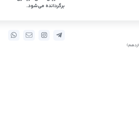
برگردانده می‌شود.
زدهم)