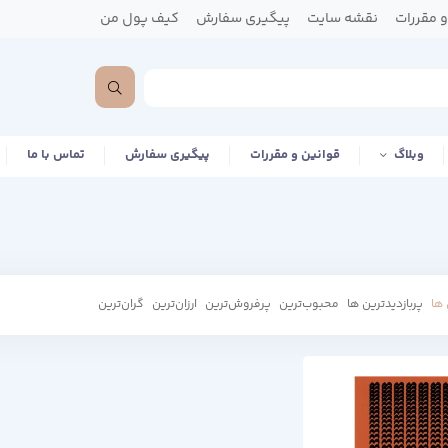
 مقررات
نقشه سایت
پیگیری سفارش
کیف پول من
وبلاگ
قوانین و مقررات
پیگیری سفارش
تماس با ما
ها
پربازدیدترین ها
محبوب‌‌ترین
پرفروش‌ترین
ارزان‌ترین
گران‌ترین