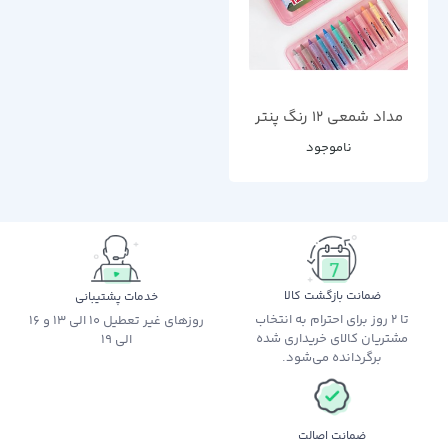
مداد شمعی 12 رنگ پنتر
ناموجود
ضمانت بازگشت کالا
خدمات پشتیبانی
تا 2 روز برای احترام به انتخاب
روزهای غیر تعطیل 10 الی 13 و 16
مشتریان کالای خریداری شده
الی 19
برگردانده می‌شود.
ضمانت اصالت