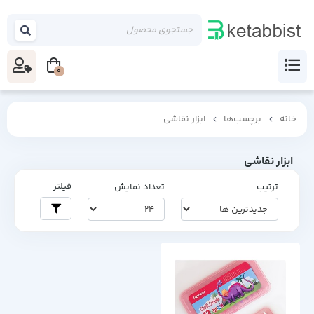
0
خانه
برچسب‌ها
ابزار نقاشی
ابزار نقاشی
فیلتر
ترتیب
تعداد نمایش