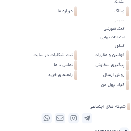
نشانک
وبلاگ
درباره ما
عمومی
کمک آموزشی
امتحانات نهایی
کنکور
قوانین و مقررات
ثبت شکایات در سایت
پیگیری سفارش
تماس با ما
روش ارسال
راهنمای خرید
کیف پول من
شبکه های اجتماعی