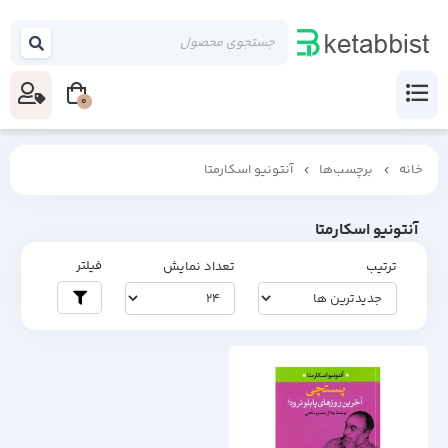
0
خانه
برچسب‌ها
آنتونیو اسکارمتا
آنتونیو اسکارمتا
فیلتر
ترتیب
تعداد نمایش