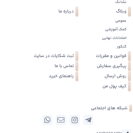
نشانک
وبلاگ
درباره ما
عمومی
کمک آموزشی
امتحانات نهایی
کنکور
قوانین و مقررات
ثبت شکایات در سایت
پیگیری سفارش
تماس با ما
روش ارسال
راهنمای خرید
کیف پول من
شبکه های اجتماعی