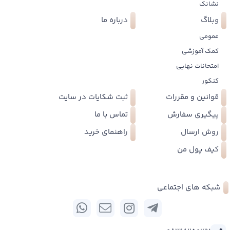
نشانک
وبلاگ
درباره ما
عمومی
کمک آموزشی
امتحانات نهایی
کنکور
قوانین و مقررات
ثبت شکایات در سایت
پیگیری سفارش
تماس با ما
روش ارسال
راهنمای خرید
کیف پول من
شبکه های اجتماعی