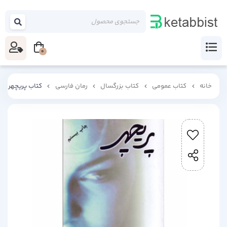
0
خانه
کتاب عمومی
کتاب بزرگسال
رمان فارسی
کتاب پریچهر اثر