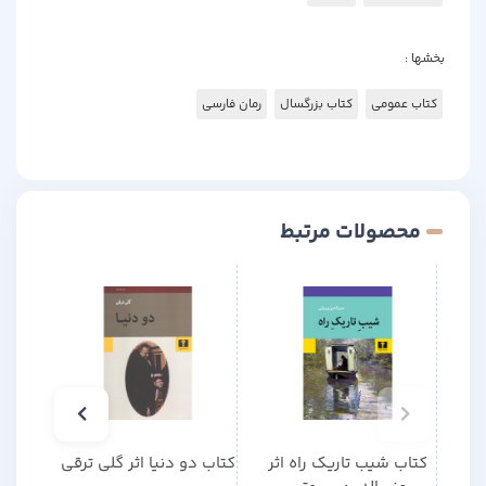
بخشها :
کتاب عمومی
کتاب بزرگسال
رمان فارسی
محصولات مرتبط
کتاب شیب تاریک راه اثر
کتاب دو دنیا اثر گلی ترقی
کتا