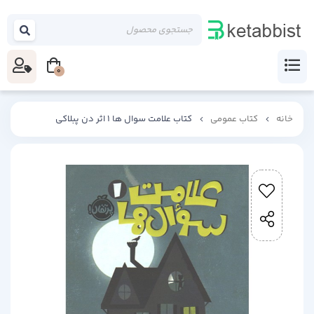
0
خانه
کتاب عمومی
کتاب علامت سوال ها 1 اثر دن پبلاکی