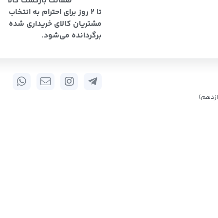
ضمانت بازگشت کالا
تا 2 روز برای احترام به انتخاب
مشتریان کالای خریداری شده
برگردانده می‌شود.
زدهم)