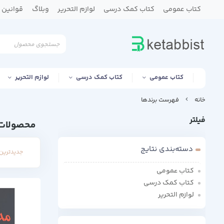
کتاب عمومی
کتاب کمک درسی
لوازم التحریر
وبلاگ
قوانین و
کتاب عمومی
کتاب کمک درسی
لوازم التحریر
خانه
فهرست برندها
فیلتر
محصولات 
دسته‌بندی نتایج
جدیدترین 
کتاب عمومی
کتاب کمک درسی
لوازم التحریر