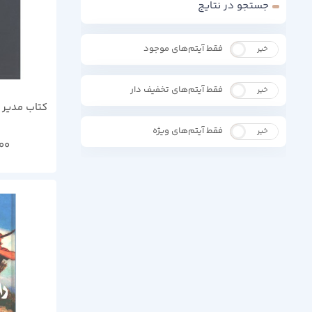
جستجو در نتایج
فقط آیتم‌های موجود
خیر
بله
فقط آیتم‌های تخفیف دار
خیر
بله
کتاب مدیر 
فقط آیتم‌های ویژه
خیر
بله
00