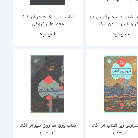
ر شناخت مردم اثر پل دی
کتاب سیر حکمت در اروپا اثر
ر و باربارا بارون تیگر
محمدعلی فروغی
ناموجود
ناموجود
ارتی زیر آفتاب اثر آگاتا
کتاب ورق ها روی میز اثر آگاتا
کریستی
کریستی