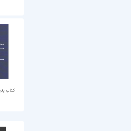
کتاب پنج