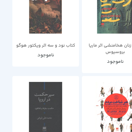
نان هخامنشی اثر ماریا
کتاب نود و سه اثر ویکتور هوگو
بروسیوس
ناموجود
ناموجود