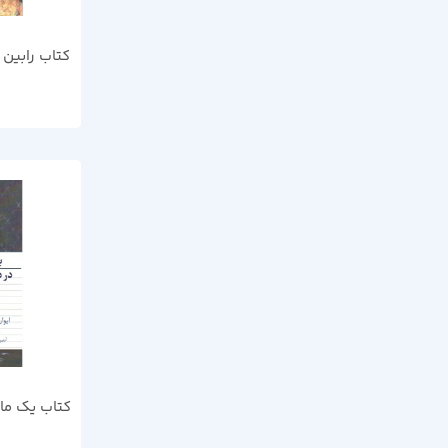
کتاب رابین 
کتاب یک ماه