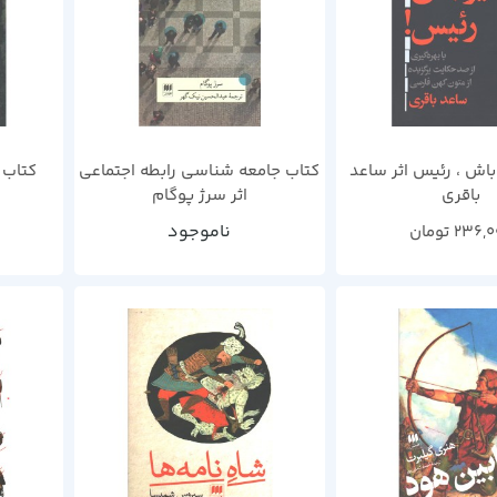
باش ، رئیس اثر ساعد
کتاب جامعه شناسی رابطه اجتماعی
کتاب ز
باقری
اثر سرژ پوگام
ناموجود
236,0
تومان