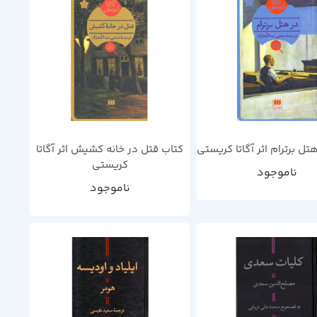
تل برترام اثر آگاتا کریستی
کتاب قتل در خانه کشیش اثر آگاتا
کریستی
ناموجود
ناموجود