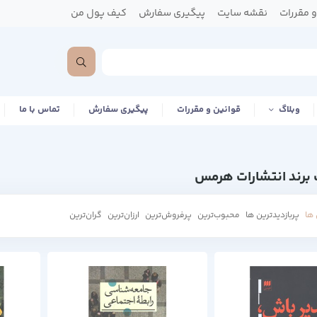
 مقررات
نقشه سایت
پیگیری سفارش
کیف پول من
وبلاگ
قوانین و مقررات
پیگیری سفارش
تماس با ما
برند انتشارات هرمس
ها
پربازدیدترین ها
محبوب‌‌ترین
پرفروش‌ترین
ارزان‌ترین
گران‌ترین