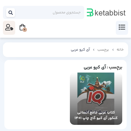
0
خانه
برچسب
آی کیو عربی
برچسب
: آی کیو عربی
کتاب عربی جامع انسانی
کنکور آی کیو گاج چاپ 1401