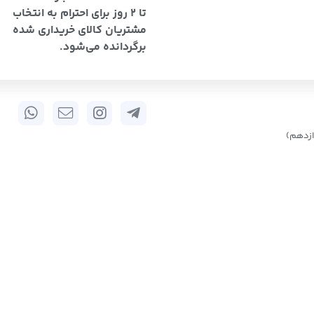
تا 2 روز برای احترام به انتخاب
مشتریان کالای خریداری شده
برگردانده می‌شود.
زدهم)