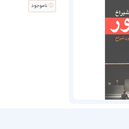
ناموجود