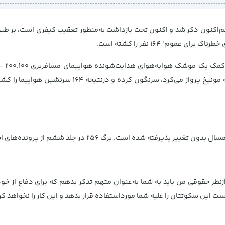
زنظر حقوقی من باید به شما به‌عنوان متهم تذکر بدهم که برای دفاع از خود
ت این سکوتتان را علیه شما مورداستفاده قرار بدهد و این کار را نخواهد کرد