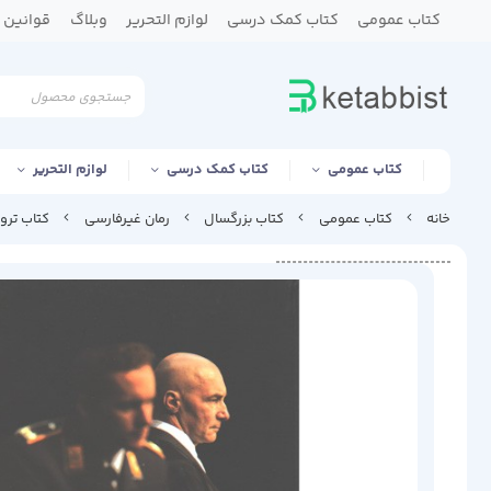
کتاب عمومی
کتاب کمک درسی
لوازم التحریر
وبلاگ
قوانین و
کتاب عمومی
کتاب کمک درسی
لوازم التحریر
خانه
کتاب عمومی
کتاب بزرگسال
رمان غیرفارسی
کتاب ترور