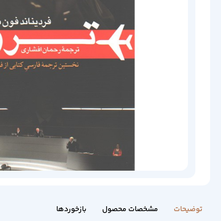
توضیحات
مشخصات محصول
بازخوردها