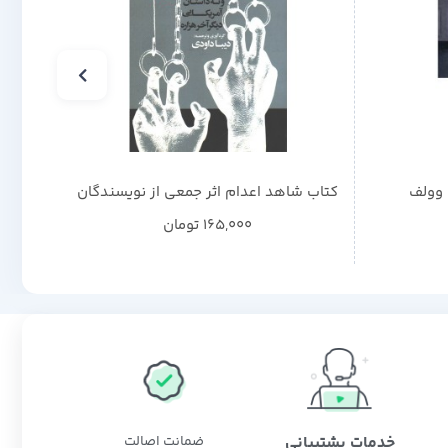
 وولف
کتاب شاهد اعدام اثر جمعی از نویسندگان
کتاب ت
165,000
تومان
خدمات پشتیبانی
ضمانت اصالت