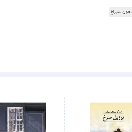
 فون شیراخ