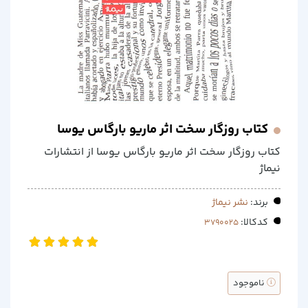
کتاب روزگار سخت اثر ماریو بارگاس یوسا
کتاب روزگار سخت اثر ماریو بارگاس یوسا از انتشارات
نیماژ
برند:
نشر نیماژ
کدکالا:
ناموجود