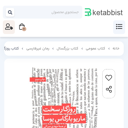
0
خانه
کتاب عمومی
کتاب بزرگسال
رمان غیرفارسی
کتاب روزگار 