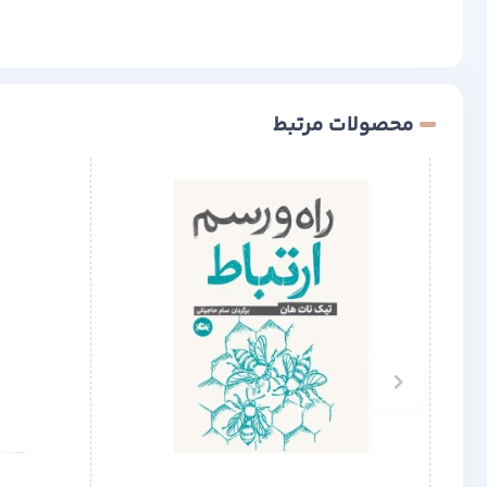
محصولات مرتبط