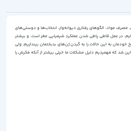
 مصرف مواد، الگوهای رفتاری دیوانه‌وار، انتخاب‌ها و دوستی‌های
ده‌ایم، در عمل قاطی پاطی شدن عملکرد شیمیایی مغز است. و بیشتر
خودمان به این حالات را به گردن ژن‌های بدبختمان بیندازیم. ولی
. این شد که فهمیدیم دلیل مشکلات ما خیلی بیشتر از آنکه فکرش را