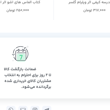
رسه کیفی اثر ویلیام گلسر
کتاب الماس های اشو اثر ا
317,000
تومان
250,000
تومان
ضمانت بازگشت کالا
تا 2 روز برای احترام به انتخاب
مشتریان کالای خریداری شده
برگردانده می‌شود.