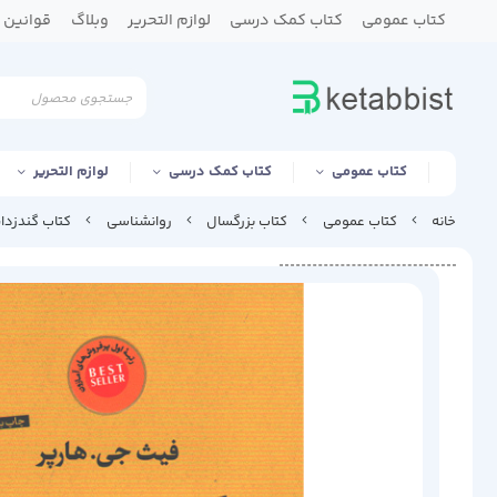
کتاب عمومی
کتاب کمک درسی
لوازم التحریر
وبلاگ
قوانین و
کتاب عمومی
کتاب کمک درسی
لوازم التحریر
خانه
کتاب عمومی
کتاب بزرگسال
روانشناسی
کتاب گندزدای