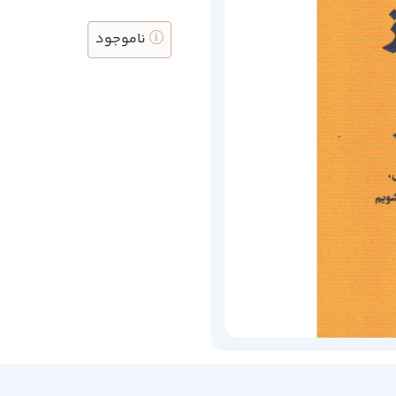
ناموجود