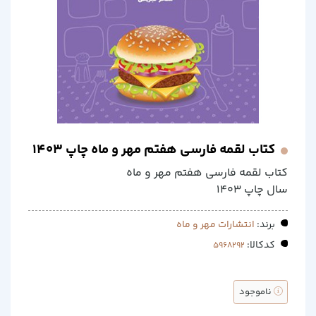
کتاب لقمه فارسی هفتم مهر و ماه چاپ 1403
کتاب لقمه فارسی هفتم مهر و ماه
سال چاپ 1403
برند:
انتشارات مهر و ماه
کدکالا:
ناموجود