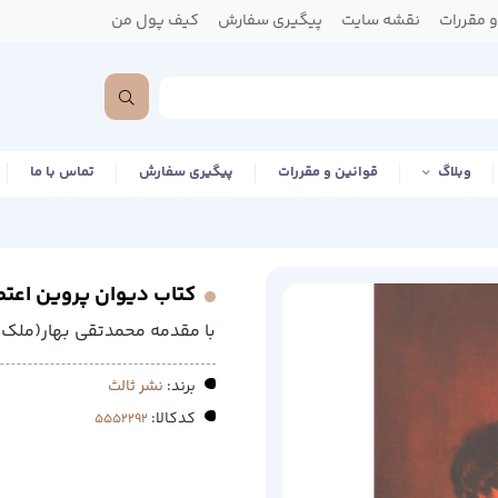
 مقررات
نقشه سایت
پیگیری سفارش
کیف پول من
وبلاگ
قوانین و مقررات
پیگیری سفارش
تماس با ما
کتاب دیوان پروین اعت
با مقدمه محمدتقی بهار(ملک ا
برند:
نشر ثالث
کدکالا: