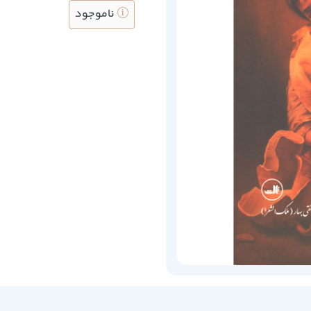
ناموجود