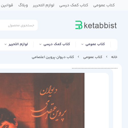
کتاب عمومی
کتاب کمک درسی
لوازم التحریر
وبلاگ
قوانین و
کتاب عمومی
کتاب کمک درسی
لوازم التحریر
خانه
کتاب عمومی
کتاب دیوان پروین اعتصامی