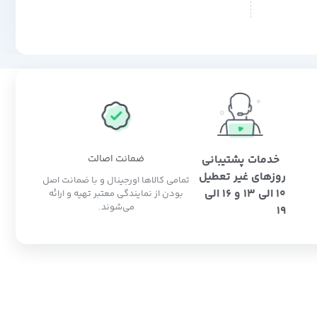
خدمات پشتیبانی
ضمانت اصالت
روزهای غیر تعطیل
تمامی کالاها اورجینال و با ضمانت اصل
10 الی 13 و 16 الی
بودن از نمایندگی معتبر تهیه و ارائه
می‌شوند.
19