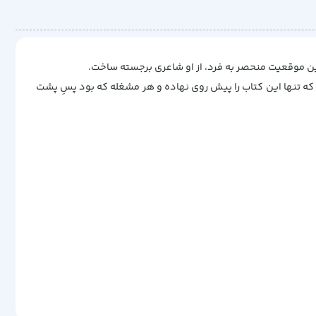
که تنها این کتاب را پیش روی نهاده و هر مشغله که بود پسِ پشت