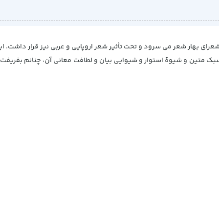
بک متین و شیوة استوار و شیوایی بیان و لطافت معانی آن، چنانم بفریفت 