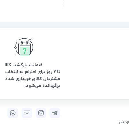
ضمانت بازگشت کالا
تا 2 روز برای احترام به انتخاب
مشتریان کالای خریداری شده
برگردانده می‌شود.
زدهم)