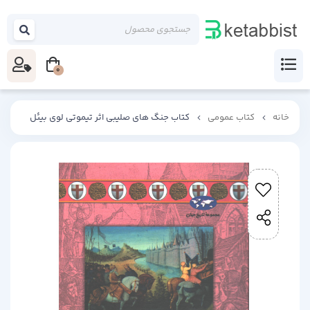
0
خانه
کتاب عمومی
کتاب جنگ های صلیبی اثر تیموتی لوی بیئل