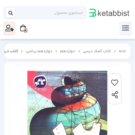
0
خانه
کتاب کمک درسی
دوازدهم
دوازدهم ریاضی
کتاب دروس 