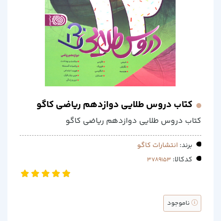
کتاب دروس طلایی دوازدهم ریاضی کاگو
کتاب دروس طلایی دوازدهم ریاضی کاگو
برند:
انتشارات کاگو
کدکالا:
ناموجود