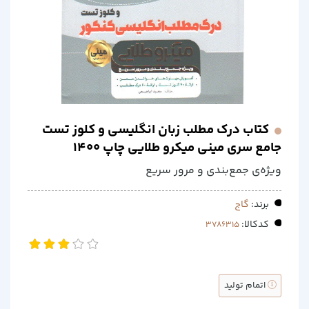
کتاب درک مطلب زبان انگلیسی و کلوز تست
جامع سری مینی میکرو طلایی چاپ 1400
ویژه‌ی جمع‌بندی و مرور سریع
برند:
گاج
کدکالا:
اتمام تولید