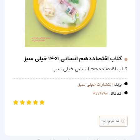
کتاب اقتصاددهم انسانی 1401 خیلی سبز
کتاب اقتصاددهم انسانی خیلی سبز
برند:
انتشارات خیلی سبز
کدکالا:
اتمام تولید