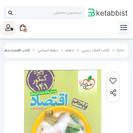
0
خانه
کتاب کمک درسی
دهم
دهم انسانی
کتاب اقتصاددهم انسانی 1401