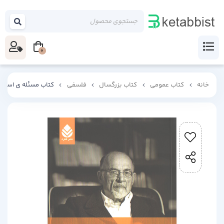
0
خانه
کتاب عمومی
کتاب بزرگسال
فلسفی
کتاب مسئله ی اسپینوز