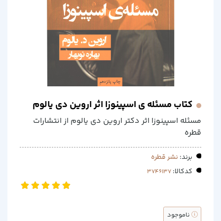
کتاب مسئله ی اسپینوزا اثر اروین دی یالوم
مسئله اسپینوزا اثر دکتر اروین دی یالوم از انتشارات
قطره
برند:
نشر قطره
کدکالا:
ناموجود