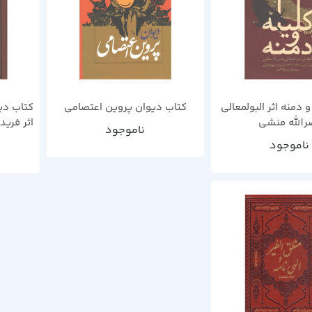
و دمنه اثر البولمعالی
کتاب دیوان پروین اعتصامی
کتاب دی
رالله منشی
اثر فرید
ناموجود
ناموجود