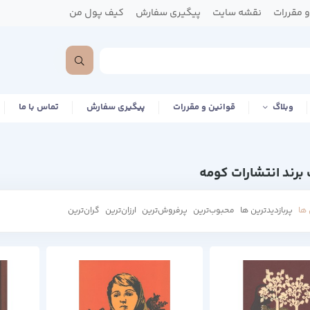
 مقررات
نقشه سایت
پیگیری سفارش
کیف پول من
وبلاگ
قوانین و مقررات
پیگیری سفارش
تماس با ما
برند انتشارات کومه
ها
پربازدیدترین ها
محبوب‌‌ترین
پرفروش‌ترین
ارزان‌ترین
گران‌ترین