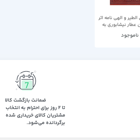
لطیر و الهی نامه اثر
 عطار نیشابوری به
عبدالهادی قضایی
ناموجود
ضمانت بازگشت کالا
تا 2 روز برای احترام به انتخاب
مشتریان کالای خریداری شده
برگردانده می‌شود.