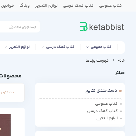
کتاب عمومی
کتاب کمک درسی
لوازم التحریر
وبلاگ
قوانین و
کتاب عمومی
کتاب کمک درسی
لوازم التحریر
خانه
فهرست برندها
فیلتر
محصولات 
دسته‌بندی نتایج
جدیدترین 
کتاب عمومی
کتاب کمک درسی
لوازم التحریر