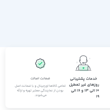
خدمات پشتیبانی
ضمانت اصالت
روزهای غیر تعطیل
تمامی کالاها اورجینال و با ضمانت اصل
10 الی 13 و 16 الی
بودن از نمایندگی معتبر تهیه و ارائه
می‌شوند.
19