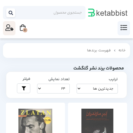
0
خانه
فهرست برندها
محصولات برند نشر گلگشت
فیلتر
ترتیب
تعداد نمایش