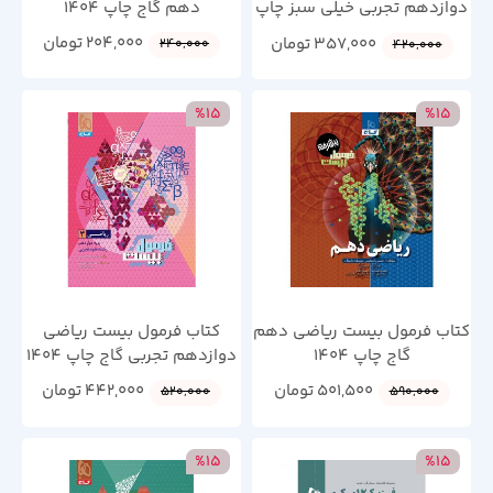
دوازدهم تجربی خیلی سبز چاپ
دهم گاج چاپ 1404
1404
204,000
تومان
357,000
تومان
240,000
420,000
%15
%15
کتاب فرمول بیست ریاضی دهم
کتاب فرمول بیست ریاضی
گاج چاپ 1404
دوازدهم تجربی گاج چاپ 1404
501,500
تومان
442,000
تومان
520,000
590,000
%15
%15