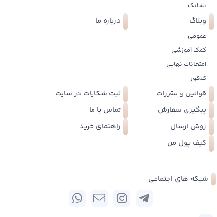
نشانک
وبلاگ
درباره ما
عمومی
کمک آموزشی
امتحانات نهایی
کنکور
قوانین و مقررات
ثبت شکایات در سایت
پیگیری سفارش
تماس با ما
روش ارسال
راهنمای خرید
کیف پول من
شبکه های اجتماعی