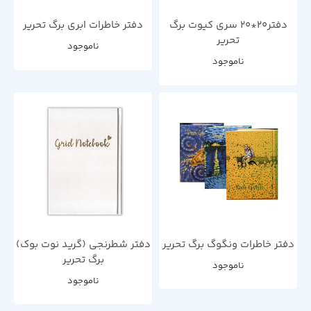
دفتر20*20 سری کیوت برگ
دفتر خاطرات ابری برگ تحریر
تحریر
ناموجود
ناموجود
دفتر خاطرات ونگوگ برگ تحریر
دفتر شطرنجی (گرید نوت بوک)
برگ تحریر
ناموجود
ناموجود