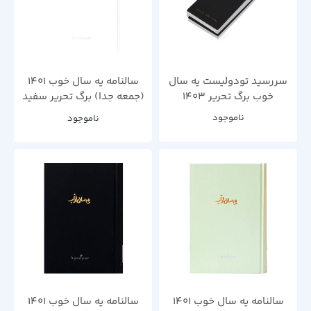
سررسید تودولیست یه سال
سالنامه یه سال خوب 1401
خوب برگ تحریر 1403
(جمعه جدا) برگ تحریر سفید
جعبه باز
ناموجود
ناموجود
سالنامه یه سال خوب 1401
سالنامه یه سال خوب 1401