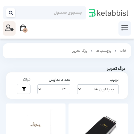
0
خانه
برچسب‌ها
برگ تحریر
برگ تحریر
فیلتر
ترتیب
تعداد نمایش