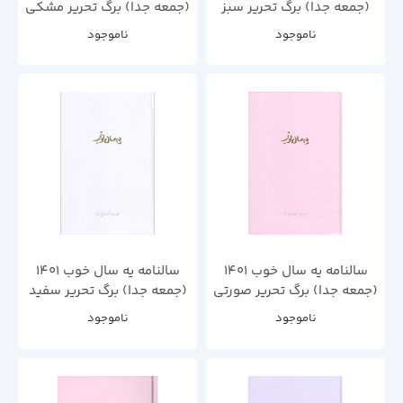
(جمعه جدا) برگ تحریر سبز
(جمعه جدا) برگ تحریر مشکی
ناموجود
ناموجود
سالنامه یه سال خوب 1401
سالنامه یه سال خوب 1401
(جمعه جدا) برگ تحریر صورتی
(جمعه جدا) برگ تحریر سفید
ناموجود
ناموجود