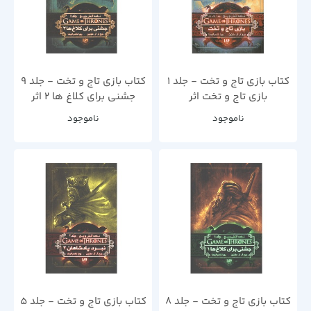
کتاب بازی تاج و تخت - جلد 1
کتاب بازی تاج و تخت - جلد 9
بازی تاج و تخت اثر
جشنی برای کلاغ ها 2 اثر
جرج.آر.آر.مارتین
جرج.آر.آر.مارتین
ناموجود
ناموجود
کتاب بازی تاج و تخت - جلد 8
کتاب بازی تاج و تخت - جلد 5