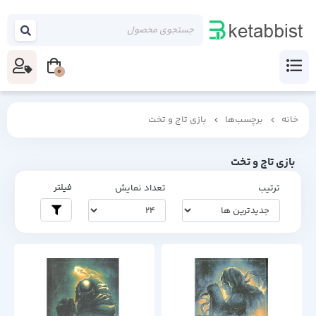
0
خانه
برچسب‌ها
بازی تاج و تخت
بازی تاج و تخت
فیلتر
ترتیب
تعداد نمایش