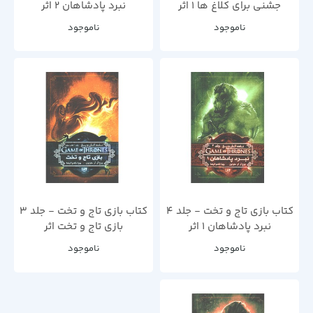
جشنی برای کلاغ ها 1 اثر
نبرد پادشاهان 2 اثر
جرج.آر.آر.مارتین
جرج.آر.آر.مارتین
ناموجود
ناموجود
کتاب بازی تاج و تخت - جلد 4
کتاب بازی تاج و تخت - جلد 3
نبرد پادشاهان 1 اثر
بازی تاج و تخت اثر
جرج.آر.آر.مارتین
جرج.آر.آر.مارتین
ناموجود
ناموجود