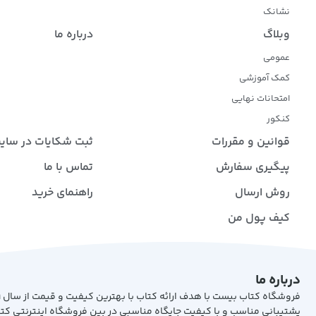
نشانک
وبلاگ
درباره ما
عمومی
کمک آموزشی
امتحانات نهایی
کنکور
قوانین و مقررات
ثبت شکایات در سای
پیگیری سفارش
تماس با ما
روش ارسال
راهنمای خرید
کیف پول من
درباره ما
پشتیبانی مناسب و با کیفیت جایگاه مناسبی در بین فروشگاه اینترنتی کت