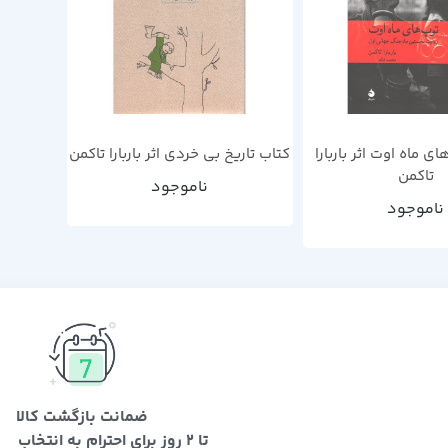
ی ماه اوت اثر باربارا
کتاب تاریخ بی خردی اثر باربارا تاکمن
تاکمن
ناموجود
ناموجود
ضمانت بازگشت کالا
تا 2 روز برای احترام به انتخاب