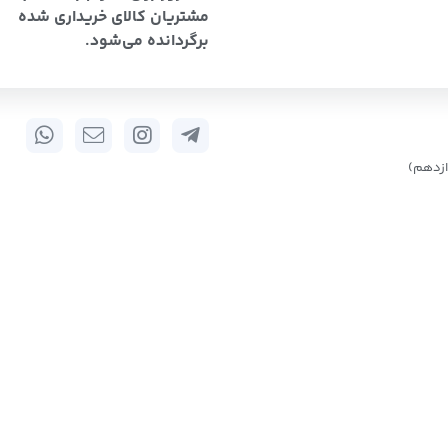
مشتریان کالای خریداری شده
برگردانده می‌شود.
زدهم)