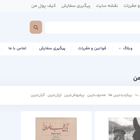
 مقررات
نقشه سایت
پیگیری سفارش
کیف پول من
وبلاگ
قوانین و مقررات
پیگیری سفارش
تماس با ما
کمن
ها
پربازدیدترین ها
محبوب‌‌ترین
پرفروش‌ترین
ارزان‌ترین
گران‌ترین